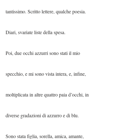
tantissimo. Scritto lettere, qualche poesia. 
Diari, svariate liste della spesa.
Poi, due occhi azzurri sono stati il mio 
specchio, e mi sono vista intera, e, infine, 
moltiplicata in altre quattro paia d’occhi, in 
diverse gradazioni di azzurro e di blu.
Sono stata figlia, sorella, amica, amante, 