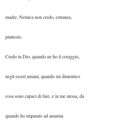
madre. Nemica non credo, estranea, 
piuttosto.
Credo in Dio, quando ne ho il coraggio, 
negli esseri umani, quando mi dimentico 
cosa sono capaci di fare, e in me stessa, da 
quando ho imparato ad amarmi.