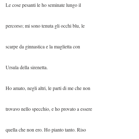
Le cose pesanti le ho seminate lungo il 
percorso; mi sono tenuta gli occhi blu, le 
scarpe da ginnastica e la maglietta con 
Ursula della sirenetta.
Ho amato, negli altri, le parti di me che non 
trovavo nello specchio, e ho provato a essere 
quella che non ero. Ho pianto tanto. Riso 