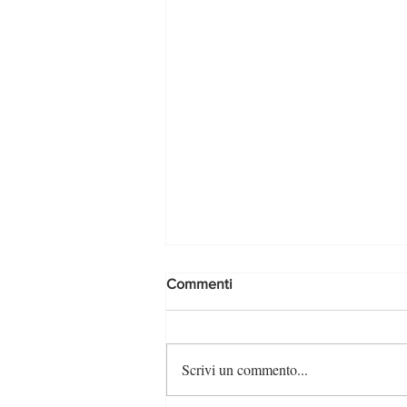
Commenti
Scrivi un commento...