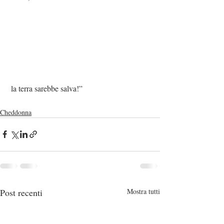
 la terra sarebbe salva!”
Cheddonna
Post recenti
Mostra tutti