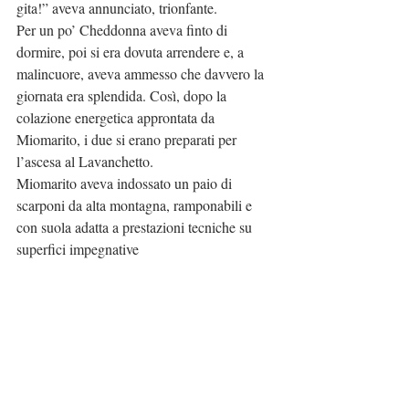
gita!” aveva annunciato, trionfante.
Per un po’ Cheddonna aveva finto di 
dormire, poi si era dovuta arrendere e, a 
malincuore, aveva ammesso che davvero la 
giornata era splendida. Così, dopo la 
colazione energetica approntata da 
Miomarito, i due si erano preparati per 
l’ascesa al Lavanchetto. 
Miomarito aveva indossato un paio di 
scarponi da alta montagna, ramponabili e 
con suola adatta a prestazioni tecniche su 
superfici impegnative